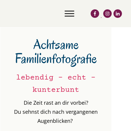
A
chtsame
Familienfotografie
lebendig - echt -
kunterbunt
Die Zeit rast an dir vorbei?
Du sehnst dich nach vergangenen
Augenblicken?