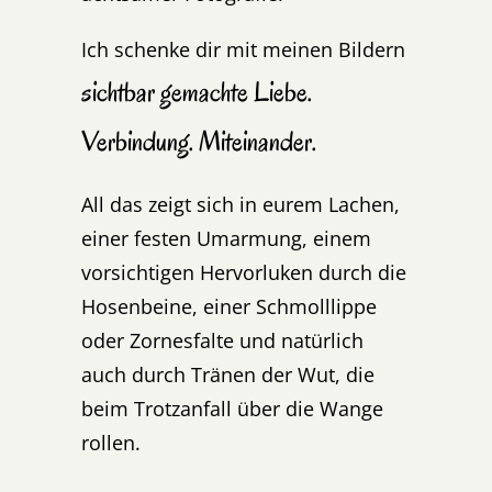
Ich schenke dir mit meinen Bildern
sichtbar gemachte Liebe.
Verbindung. Miteinander.
All das zeigt sich in eurem Lachen,
einer festen Umarmung, einem
vorsichtigen Hervorluken durch die
Hosenbeine, einer Schmolllippe
oder Zornesfalte und natürlich
auch durch Tränen der Wut, die
beim Trotzanfall über die Wange
rollen.