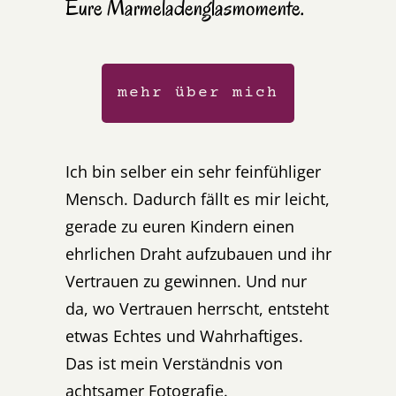
Eure Marmeladenglasmomente.
mehr über mich
Ich bin selber ein sehr feinfühliger
Mensch. Dadurch fällt es mir leicht,
gerade zu euren Kindern einen
ehrlichen Draht aufzubauen und ihr
Vertrauen zu gewinnen. Und nur
da, wo Vertrauen herrscht, entsteht
etwas Echtes und Wahrhaftiges.
Das ist mein Verständnis von
achtsamer Fotografie.