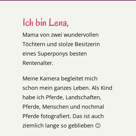
Ich bin Lena,
Mama von zwei wundervollen
Töchtern und stolze Besitzerin
eine
s Superponys b
esten
Rentenalter.
Meine Kamera begleitet mich
schon mein ganzes Leben. Als Kind
habe ich Pferde, Landschaften,
Pferde, Menschen und nochmal
Pferde fotografiert. Das ist auch
ziemlich lange so geblieben 🙂