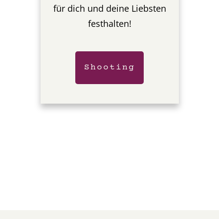
für dich und deine Liebsten
festhalten!
Shooting