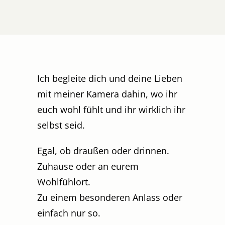
Ich begleite dich und deine Lieben
mit meiner Kamera dahin, wo ihr
euch wohl fühlt und ihr wirklich ihr
selbst seid.
Egal, ob draußen oder drinnen.
Zuhause oder an eurem
Wohlfühlort.
Zu einem besonderen Anlass oder
einfach nur so.