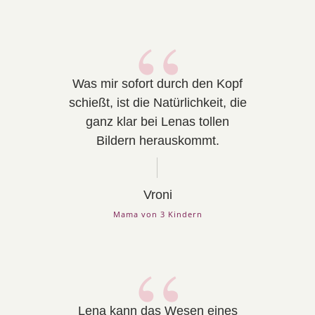
“
Was mir sofort durch den Kopf
schießt, ist die Natürlichkeit, die
ganz klar bei Lenas tollen
Bildern herauskommt.
Vroni
Mama von 3 Kindern
“
Lena kann das Wesen eines