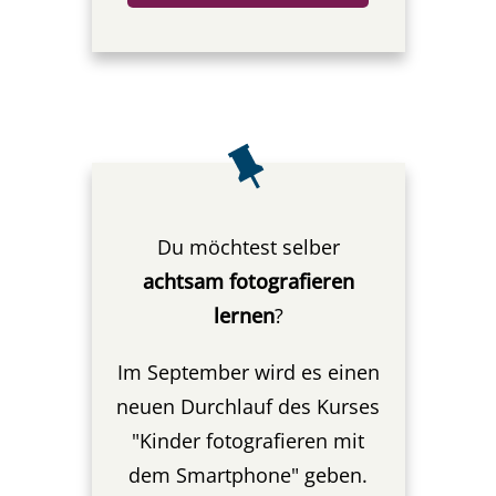
Du möchtest selber
achtsam fotografieren
lernen
?
Im September wird es einen
neuen Durchlauf des Kurses
"Kinder fotografieren mit
dem Smartphone" geben.