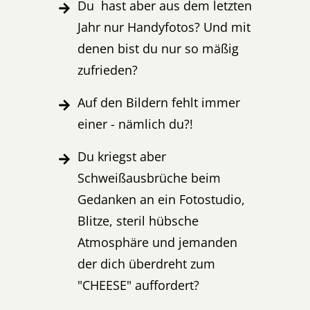
Du hast aber aus dem letzten
Jahr nur Handyfotos? Und mit
denen bist du nur so mäßig
zufrieden?
Auf den Bildern fehlt immer
einer - nämlich du?!
Du kriegst aber
Schweißausbrüche beim
Gedanken an ein Fotostudio,
Blitze, steril hübsche
Atmosphäre und jemanden
der dich überdreht zum
"CHEESE" auffordert?