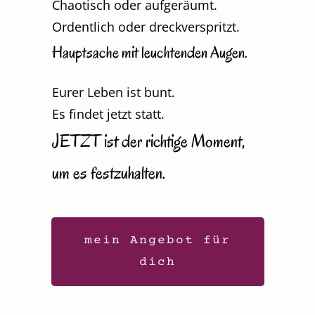
Chaotisch oder aufgeräumt.
Ordentlich oder dreckverspritzt.
Hauptsache mit leuchtenden Augen.
Eurer Leben ist bunt.
Es findet jetzt statt.
JETZT ist der richtige Moment,
um es festzuhalten.
mein Angebot für
dich