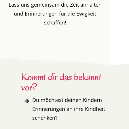
Lass uns gemeinsam die Zeit anhalten
und Erinnerungen für die Ewigkeit
schaffen!
au ja, her mit den
Shooting-Infos!
Kommt dir das bekannt
vor?
Du möchtest deinen Kindern
Erinnerungen an ihre Kindheit
schenken?