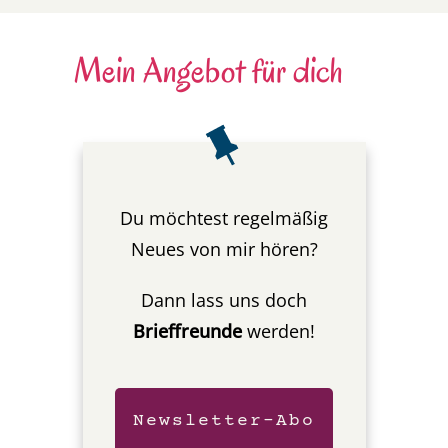
Mein Angebot für dich
Du möchtest regelmäßig
Neues von mir hören?
Dann lass uns doch
Brieffreunde
werden!
Newsletter-Abo