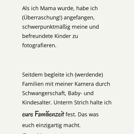
Als ich Mama wurde, habe ich
(Überraschung!) angefangen,
schwerpunktmäßig meine und
befreundete Kinder zu
fotografieren.
Seitdem begleite ich (werdende)
Familien mit meiner Kamera durch
Schwangerschaft, Baby- und
Kindesalter. Unterm Strich halte ich
eure Familienzeit
fest. Das was
euch einzigartig macht.