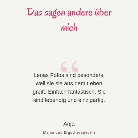
Das sagen andere über
mich
“
Lenas Fotos sind besonders,
weil sie sie aus dem Leben
greift. Einfach fantastisch. Sie
sind lebendig und einzigartig.
Anja
Mama und Ergotherapeutin