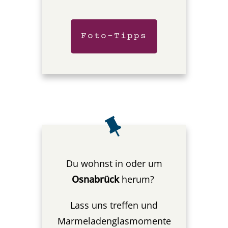
Foto-Tipps
Du wohnst in oder um
Osnabrück
herum?
Lass uns treffen und
Marmeladenglasmomente